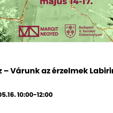
ez – Várunk az érzelmek Labi
5.16. 10:00-12:00