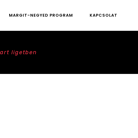
MARGIT-NEGYED PROGRAM
KAPCSOLAT
art ligetben