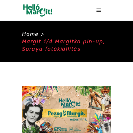
Home
>
Margit 1/4 Margitka pin-up,
Soraya fotókiállítás