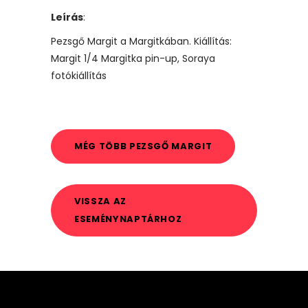
Leírás
:
Pezsgő Margit a Margitkában. Kiállítás:
Margit 1/4 Margitka pin-up, Soraya
fotókiállítás
MÉG TÖBB PEZSGŐ MARGIT
VISSZA AZ
ESEMÉNYNAPTÁRHOZ