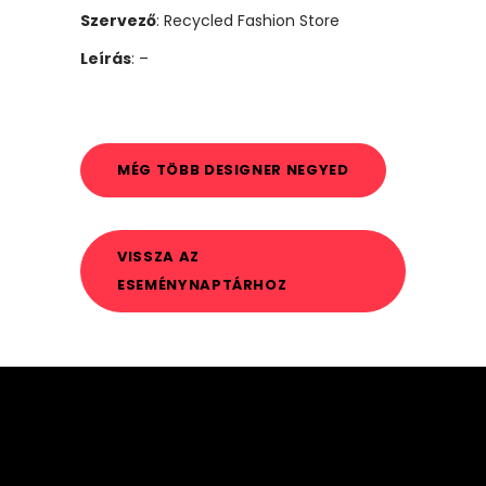
Szervező
: Recycled Fashion Store
Leírás
: –
MÉG TÖBB DESIGNER NEGYED
VISSZA AZ
ESEMÉNYNAPTÁRHOZ