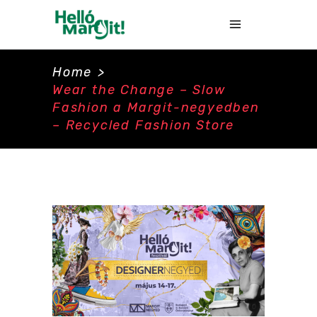
Home
>
Wear the Change – Slow
Fashion a Margit-negyedben
– Recycled Fashion Store