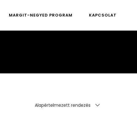
MARGIT-NEGYED PROGRAM
KAPCSOLAT
Alapértelmezett rendezés