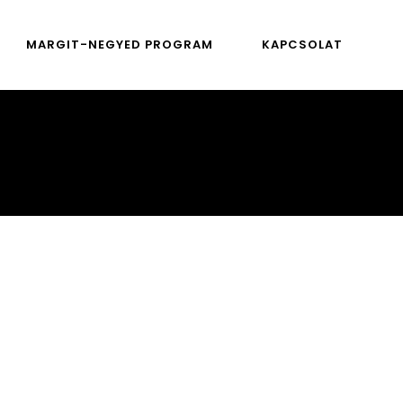
MARGIT-NEGYED PROGRAM
KAPCSOLAT