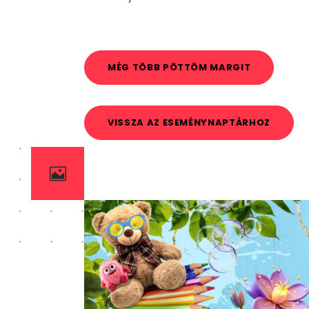
MÉG TÖBB PÖTTÖM MARGIT
VISSZA AZ ESEMÉNYNAPTÁRHOZ