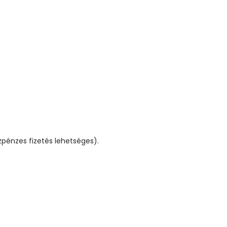
pénzes fizetés lehetséges).