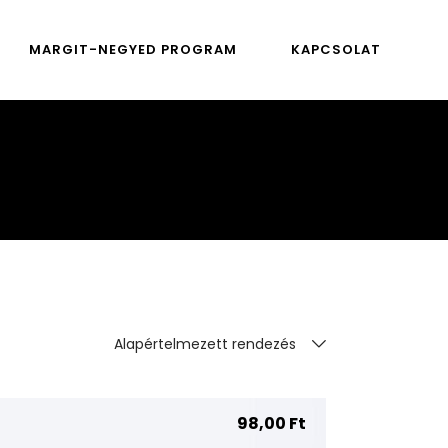
MARGIT-NEGYED PROGRAM
KAPCSOLAT
Alapértelmezett rendezés
98,00
Ft