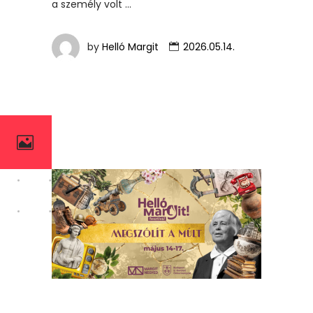
a személy volt
by
Helló Margit
2026.05.14.