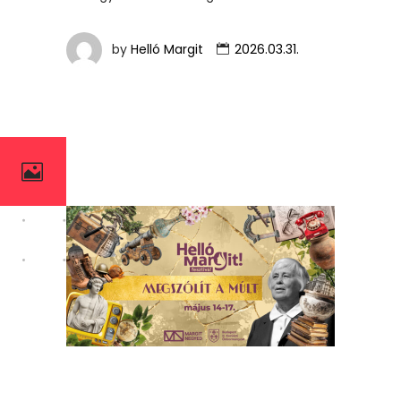
by
Helló Margit
2026.03.31.