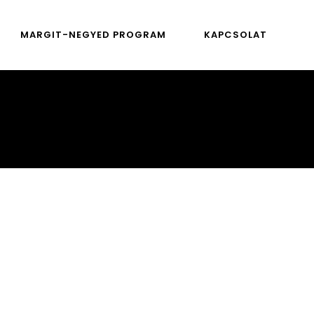
MARGIT-NEGYED PROGRAM
KAPCSOLAT