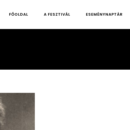
FŐOLDAL
A FESZTIVÁL
ESEMÉNYNAPTÁR